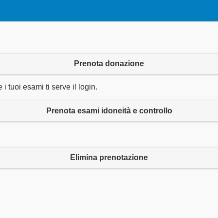
Prenota donazione
 tuoi esami ti serve il login.
Prenota esami idoneità e controllo
Elimina prenotazione