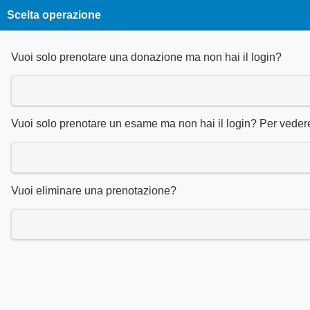
Scelta operazione
Vuoi solo prenotare una donazione ma non hai il login?
Vuoi solo prenotare un esame ma non hai il login? Per vedere i
Vuoi eliminare una prenotazione?