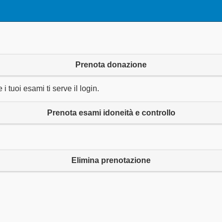
Prenota donazione
 tuoi esami ti serve il login.
Prenota esami idoneità e controllo
Elimina prenotazione