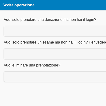
Scelta operazione
Vuoi solo prenotare una donazione ma non hai il login?
Vuoi solo prenotare un esame ma non hai il login? Per vedere i
Vuoi eliminare una prenotazione?